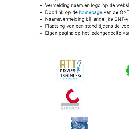
Vermelding naam en logo op de webs
Doorlink op de
homepage
van de ON
Naamsvermelding bij landelijke ONT-
Plaatsing van een stand tijdens de vo
Eigen pagina op het ledengedeelte v