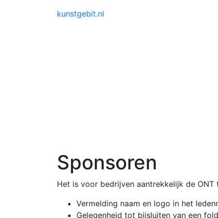
kunstgebit.nl
Sponsoren
Het is voor bedrijven aantrekkelijk de ONT 
Vermelding naam en logo in het lede
Gelegenheid tot bijsluiten van een fold