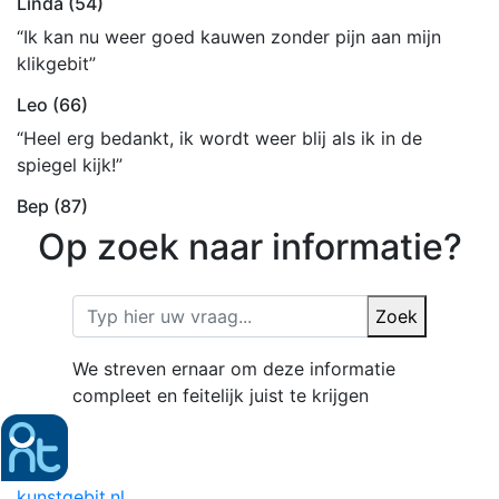
Linda (54)
“Ik kan nu weer goed kauwen zonder pijn aan mijn
klikgebit”
Leo (66)
“Heel erg bedankt, ik wordt weer blij als ik in de
spiegel kijk!”
Bep (87)
Op zoek naar informatie?
Zoek
We streven ernaar om deze informatie
compleet en feitelijk juist te krijgen
kunstgebit.nl