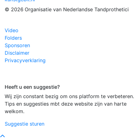
© 2026
Organisatie van Nederlandse Tandprothetici
Video
Folders
Sponsoren
Disclaimer
Privacyverklaring
Heeft u een suggestie?
Wij zijn constant bezig om ons platform te verbeteren.
Tips en suggesties mbt deze website zijn van harte
welkom.
Suggestie sturen