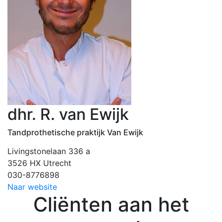
dhr. R. van Ewijk
Tandprothetische praktijk Van Ewijk
Livingstonelaan 336 a
3526 HX Utrecht
030-8776898
Naar website
Cliënten aan het