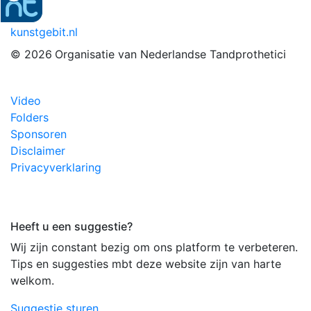
kunstgebit.nl
© 2026
Organisatie van Nederlandse Tandprothetici
Video
Folders
Sponsoren
Disclaimer
Privacyverklaring
Heeft u een suggestie?
Wij zijn constant bezig om ons platform te verbeteren.
Tips en suggesties mbt deze website zijn van harte
welkom.
Suggestie sturen