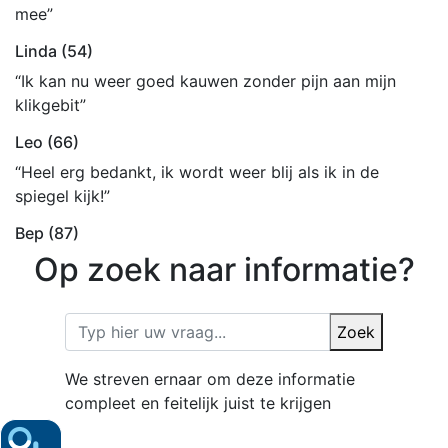
mee”
Linda (54)
“Ik kan nu weer goed kauwen zonder pijn aan mijn
klikgebit”
Leo (66)
“Heel erg bedankt, ik wordt weer blij als ik in de
spiegel kijk!”
Bep (87)
Op zoek naar informatie?
Zoek
We streven ernaar om deze informatie
compleet en feitelijk juist te krijgen