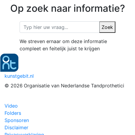
Op zoek naar informatie?
Zoek
We streven ernaar om deze informatie
compleet en feitelijk juist te krijgen
kunstgebit.nl
© 2026
Organisatie van Nederlandse Tandprothetici
Video
Folders
Sponsoren
Disclaimer
Privacyverklaring