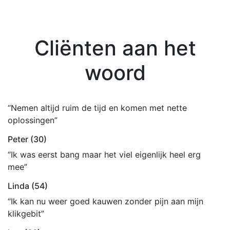
Cliënten aan het
woord
“Nemen altijd ruim de tijd en komen met nette
oplossingen”
Peter (30)
“Ik was eerst bang maar het viel eigenlijk heel erg
mee”
Linda (54)
“Ik kan nu weer goed kauwen zonder pijn aan mijn
klikgebit”