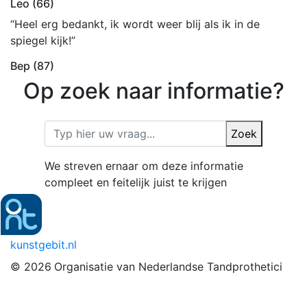
Leo (66)
“Heel erg bedankt, ik wordt weer blij als ik in de
spiegel kijk!”
Bep (87)
Op zoek naar informatie?
Zoek
We streven ernaar om deze informatie
compleet en feitelijk juist te krijgen
kunstgebit.nl
© 2026
Organisatie van Nederlandse Tandprothetici