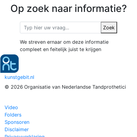
Op zoek naar informatie?
Zoek
We streven ernaar om deze informatie
compleet en feitelijk juist te krijgen
kunstgebit.nl
© 2026
Organisatie van Nederlandse Tandprothetici
Video
Folders
Sponsoren
Disclaimer
Privacyverklaring