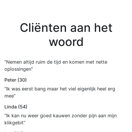
Cliënten aan het
woord
“Nemen altijd ruim de tijd en komen met nette
oplossingen”
Peter (30)
“Ik was eerst bang maar het viel eigenlijk heel erg
mee”
Linda (54)
“Ik kan nu weer goed kauwen zonder pijn aan mijn
klikgebit”