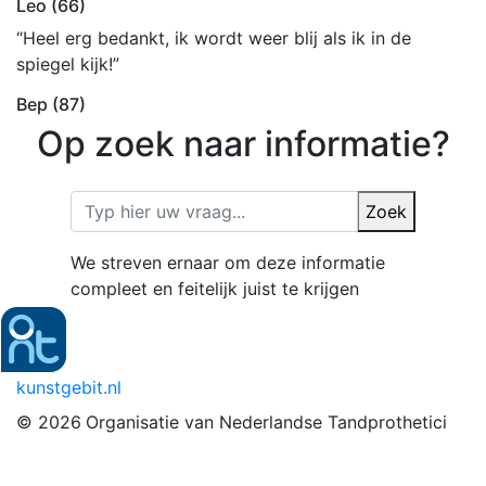
Leo (66)
“Heel erg bedankt, ik wordt weer blij als ik in de
spiegel kijk!”
Bep (87)
Op zoek naar informatie?
Zoek
We streven ernaar om deze informatie
compleet en feitelijk juist te krijgen
kunstgebit.nl
© 2026
Organisatie van Nederlandse Tandprothetici