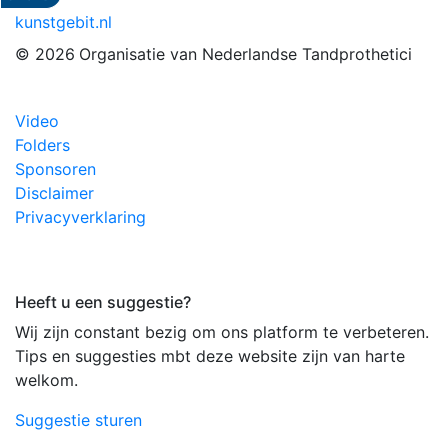
kunstgebit.nl
© 2026
Organisatie van Nederlandse Tandprothetici
Video
Folders
Sponsoren
Disclaimer
Privacyverklaring
Heeft u een suggestie?
Wij zijn constant bezig om ons platform te verbeteren.
Tips en suggesties mbt deze website zijn van harte
welkom.
Suggestie sturen