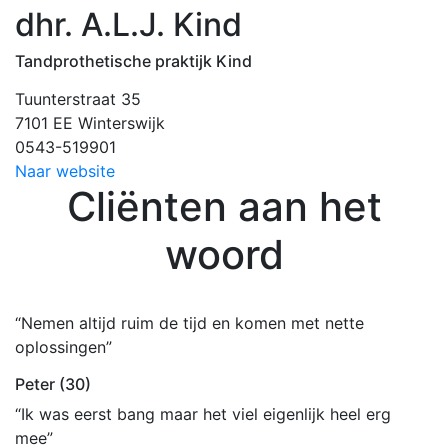
dhr. A.L.J. Kind
Tandprothetische praktijk Kind
Tuunterstraat 35
7101 EE Winterswijk
0543-519901
Naar website
Cliënten aan het
woord
“Nemen altijd ruim de tijd en komen met nette
oplossingen”
Peter (30)
“Ik was eerst bang maar het viel eigenlijk heel erg
mee”