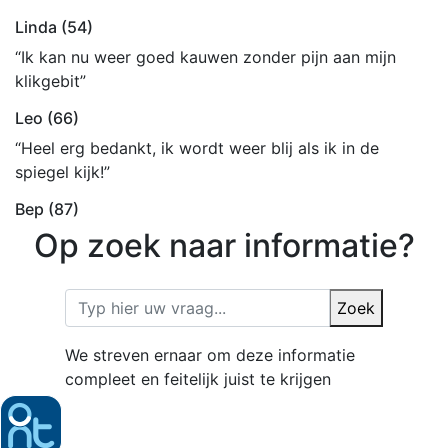
Linda (54)
“Ik kan nu weer goed kauwen zonder pijn aan mijn
klikgebit”
Leo (66)
“Heel erg bedankt, ik wordt weer blij als ik in de
spiegel kijk!”
Bep (87)
Op zoek naar informatie?
Zoek
We streven ernaar om deze informatie
compleet en feitelijk juist te krijgen