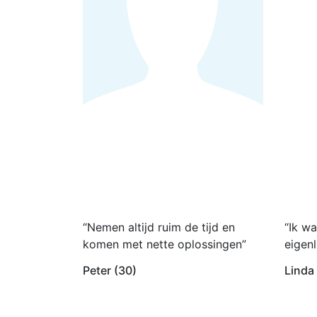
“Nemen altijd ruim de tijd en
“Ik wa
komen met nette oplossingen”
eigenl
Peter (30)
Linda