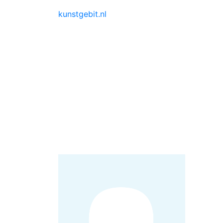
kunstgebit.nl