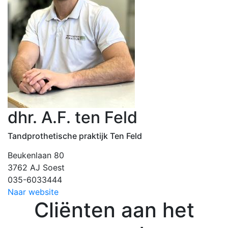
dhr. A.F. ten Feld
Tandprothetische praktijk Ten Feld
Beukenlaan 80
3762 AJ Soest
035-6033444
Naar website
Cliënten aan het