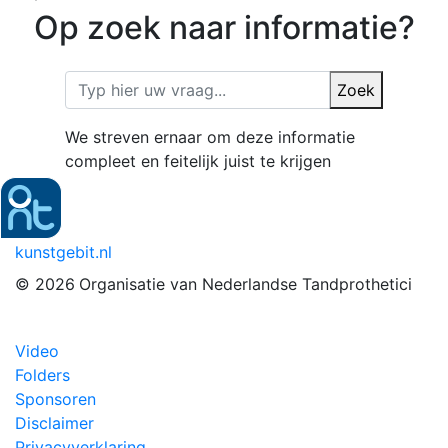
Op zoek naar informatie?
Zoek
We streven ernaar om deze informatie
compleet en feitelijk juist te krijgen
kunstgebit.nl
© 2026
Organisatie van Nederlandse Tandprothetici
Video
Folders
Sponsoren
Disclaimer
Privacyverklaring