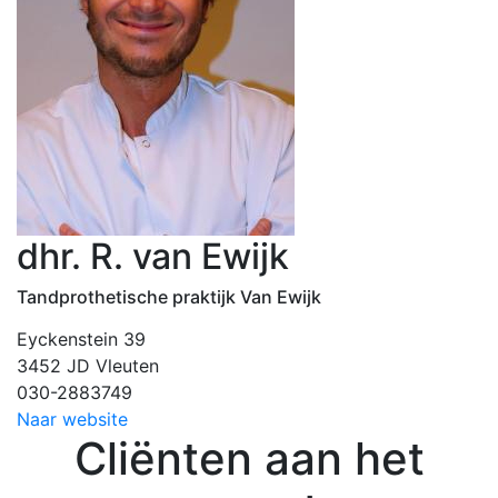
dhr. R. van Ewijk
Tandprothetische praktijk Van Ewijk
Eyckenstein 39
3452 JD Vleuten
030-2883749
Naar website
Cliënten aan het