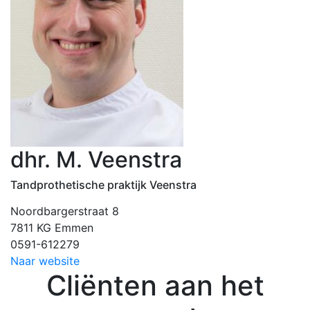
dhr. M. Veenstra
Tandprothetische praktijk Veenstra
Noordbargerstraat 8
7811 KG Emmen
0591-612279
Naar website
Cliënten aan het