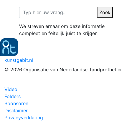
Zoek
We streven ernaar om deze informatie
compleet en feitelijk juist te krijgen
kunstgebit.nl
© 2026
Organisatie van Nederlandse Tandprothetici
Video
Folders
Sponsoren
Disclaimer
Privacyverklaring