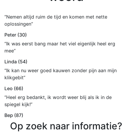
“Nemen altijd ruim de tijd en komen met nette
oplossingen”
Peter (30)
“Ik was eerst bang maar het viel eigenlijk heel erg
mee”
Linda (54)
“Ik kan nu weer goed kauwen zonder pijn aan mijn
klikgebit”
Leo (66)
“Heel erg bedankt, ik wordt weer blij als ik in de
spiegel kijk!”
Bep (87)
Op zoek naar informatie?