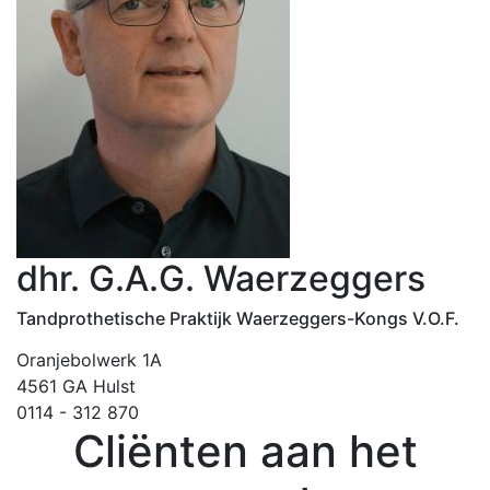
dhr. G.A.G. Waerzeggers
Tandprothetische Praktijk Waerzeggers-Kongs V.O.F.
Oranjebolwerk 1A
4561 GA Hulst
0114 - 312 870
Cliënten aan het