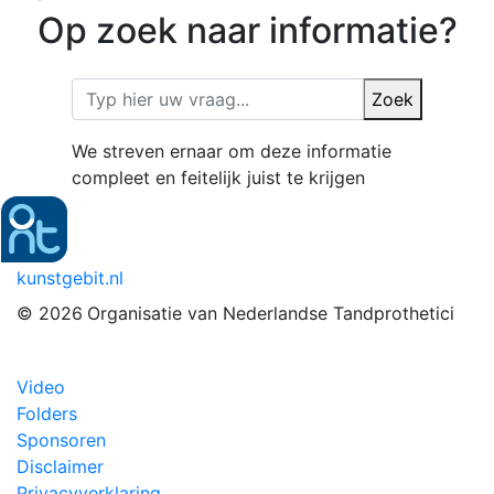
Op zoek naar informatie?
Zoek
We streven ernaar om deze informatie
compleet en feitelijk juist te krijgen
kunstgebit.nl
© 2026
Organisatie van Nederlandse Tandprothetici
Video
Folders
Sponsoren
Disclaimer
Privacyverklaring