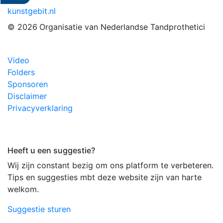
kunstgebit.nl
© 2026
Organisatie van Nederlandse Tandprothetici
Video
Folders
Sponsoren
Disclaimer
Privacyverklaring
Heeft u een suggestie?
Wij zijn constant bezig om ons platform te verbeteren.
Tips en suggesties mbt deze website zijn van harte
welkom.
Suggestie sturen