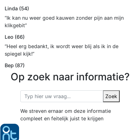
Linda (54)
“Ik kan nu weer goed kauwen zonder pijn aan mijn
klikgebit”
Leo (66)
“Heel erg bedankt, ik wordt weer blij als ik in de
spiegel kijk!”
Bep (87)
Op zoek naar informatie?
Zoek
We streven ernaar om deze informatie
compleet en feitelijk juist te krijgen