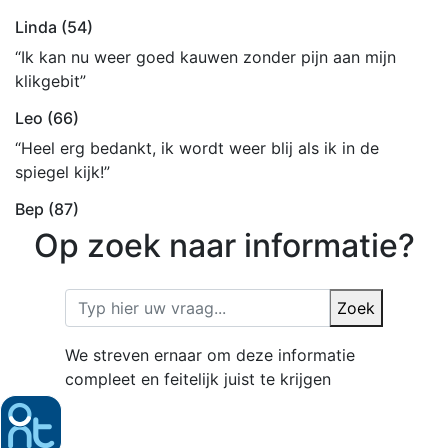
Linda (54)
“Ik kan nu weer goed kauwen zonder pijn aan mijn
klikgebit”
Leo (66)
“Heel erg bedankt, ik wordt weer blij als ik in de
spiegel kijk!”
Bep (87)
Op zoek naar informatie?
Zoek
We streven ernaar om deze informatie
compleet en feitelijk juist te krijgen