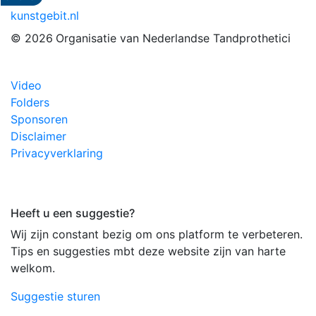
kunstgebit.nl
© 2026
Organisatie van Nederlandse Tandprothetici
Video
Folders
Sponsoren
Disclaimer
Privacyverklaring
Heeft u een suggestie?
Wij zijn constant bezig om ons platform te verbeteren.
Tips en suggesties mbt deze website zijn van harte
welkom.
Suggestie sturen