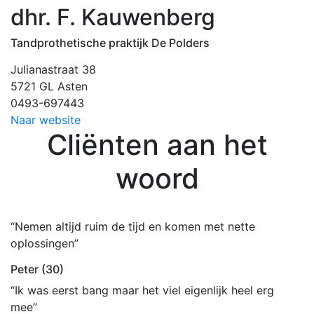
dhr. F. Kauwenberg
Tandprothetische praktijk De Polders
Julianastraat 38
5721 GL Asten
0493-697443
Naar website
Cliënten aan het
woord
“Nemen altijd ruim de tijd en komen met nette
oplossingen”
Peter (30)
“Ik was eerst bang maar het viel eigenlijk heel erg
mee”