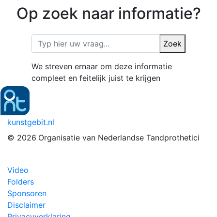
Op zoek naar informatie?
Zoek
We streven ernaar om deze informatie
compleet en feitelijk juist te krijgen
kunstgebit.nl
© 2026
Organisatie van Nederlandse Tandprothetici
Video
Folders
Sponsoren
Disclaimer
Privacyverklaring