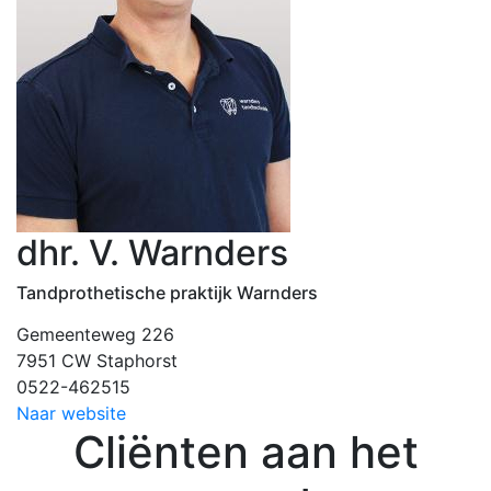
dhr. V. Warnders
Tandprothetische praktijk Warnders
Gemeenteweg 226
7951 CW Staphorst
0522-462515
Naar website
Cliënten aan het