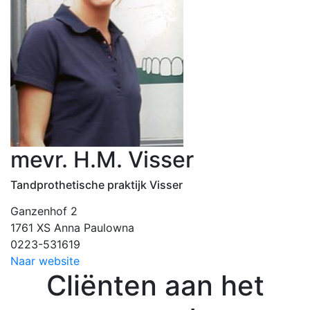
mevr. H.M. Visser
Tandprothetische praktijk Visser
Ganzenhof 2
1761 XS Anna Paulowna
0223-531619
Naar website
Cliënten aan het