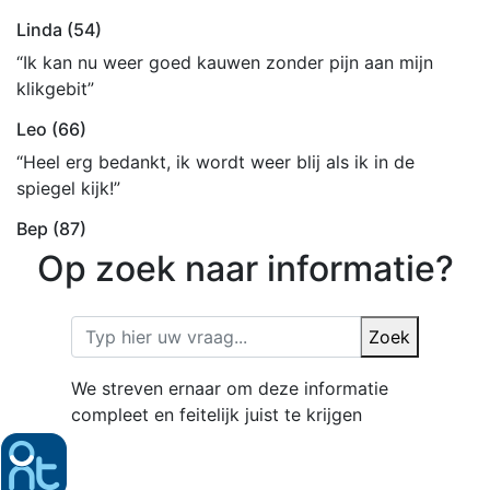
Linda (54)
“Ik kan nu weer goed kauwen zonder pijn aan mijn
klikgebit”
Leo (66)
“Heel erg bedankt, ik wordt weer blij als ik in de
spiegel kijk!”
Bep (87)
Op zoek naar informatie?
Zoek
We streven ernaar om deze informatie
compleet en feitelijk juist te krijgen