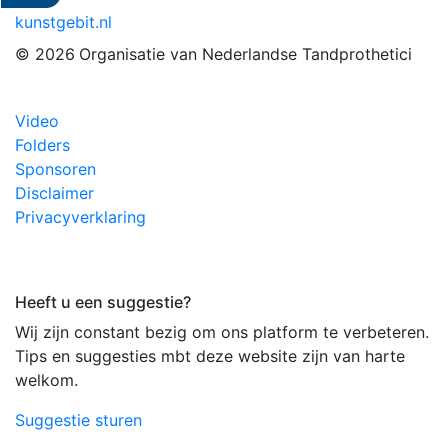
kunstgebit.nl
© 2026
Organisatie van Nederlandse Tandprothetici
Video
Folders
Sponsoren
Disclaimer
Privacyverklaring
Heeft u een suggestie?
Wij zijn constant bezig om ons platform te verbeteren.
Tips en suggesties mbt deze website zijn van harte
welkom.
Suggestie sturen