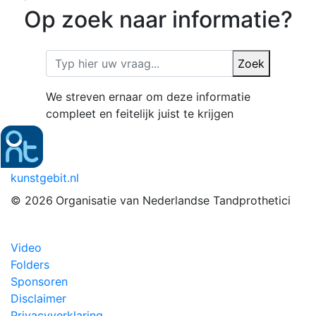
Op zoek naar informatie?
Zoek
We streven ernaar om deze informatie
compleet en feitelijk juist te krijgen
kunstgebit.nl
© 2026
Organisatie van Nederlandse Tandprothetici
Video
Folders
Sponsoren
Disclaimer
Privacyverklaring