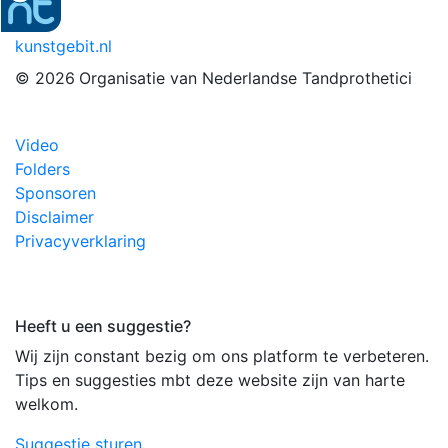
kunstgebit.nl
© 2026
Organisatie van Nederlandse Tandprothetici
Video
Folders
Sponsoren
Disclaimer
Privacyverklaring
Heeft u een suggestie?
Wij zijn constant bezig om ons platform te verbeteren.
Tips en suggesties mbt deze website zijn van harte
welkom.
Suggestie sturen