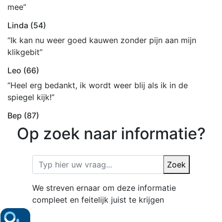
mee”
Linda (54)
“Ik kan nu weer goed kauwen zonder pijn aan mijn
klikgebit”
Leo (66)
“Heel erg bedankt, ik wordt weer blij als ik in de
spiegel kijk!”
Bep (87)
Op zoek naar informatie?
Zoek
We streven ernaar om deze informatie
compleet en feitelijk juist te krijgen