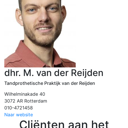
dhr. M. van der Reijden
Tandprothetische Praktijk van der Reijden
Wilhelminakade 40
3072 AR Rotterdam
010-4721458
Naar website
Cliënten aan het