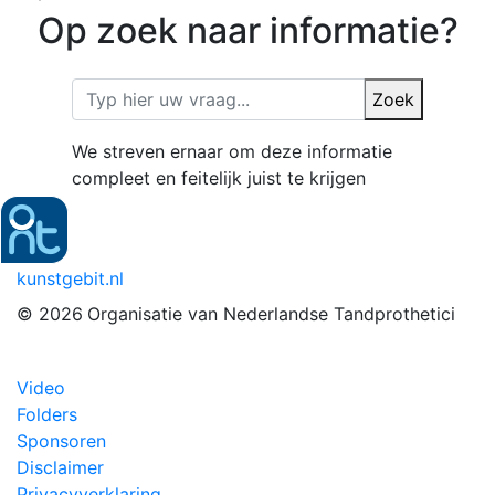
Op zoek naar informatie?
Zoek
We streven ernaar om deze informatie
compleet en feitelijk juist te krijgen
kunstgebit.nl
© 2026
Organisatie van Nederlandse Tandprothetici
Video
Folders
Sponsoren
Disclaimer
Privacyverklaring