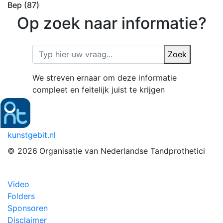
Bep (87)
Op zoek naar informatie?
Zoek
We streven ernaar om deze informatie
compleet en feitelijk juist te krijgen
kunstgebit.nl
© 2026
Organisatie van Nederlandse Tandprothetici
Video
Folders
Sponsoren
Disclaimer