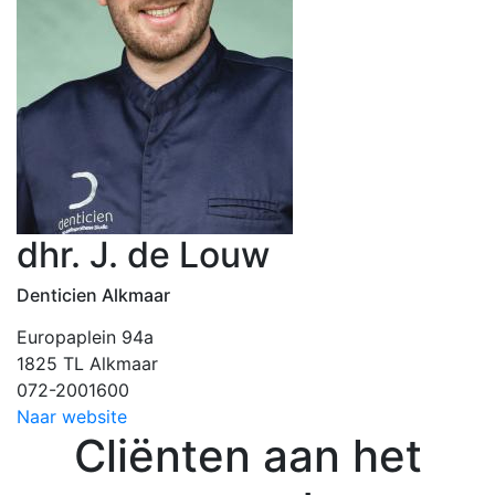
dhr. J. de Louw
Denticien Alkmaar
Europaplein 94a
1825 TL Alkmaar
072-2001600
Naar website
Cliënten aan het