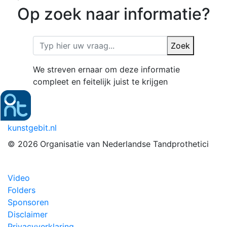
Op zoek naar informatie?
Zoek
We streven ernaar om deze informatie
compleet en feitelijk juist te krijgen
kunstgebit.nl
© 2026
Organisatie van Nederlandse Tandprothetici
Video
Folders
Sponsoren
Disclaimer
Privacyverklaring