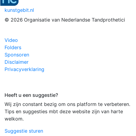
kunstgebit.nl
© 2026
Organisatie van Nederlandse Tandprothetici
Video
Folders
Sponsoren
Disclaimer
Privacyverklaring
Heeft u een suggestie?
Wij zijn constant bezig om ons platform te verbeteren.
Tips en suggesties mbt deze website zijn van harte
welkom.
Suggestie sturen