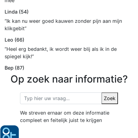
mee”
Linda (54)
“Ik kan nu weer goed kauwen zonder pijn aan mijn
klikgebit”
Leo (66)
“Heel erg bedankt, ik wordt weer blij als ik in de
spiegel kijk!”
Bep (87)
Op zoek naar informatie?
Zoek
We streven ernaar om deze informatie
compleet en feitelijk juist te krijgen