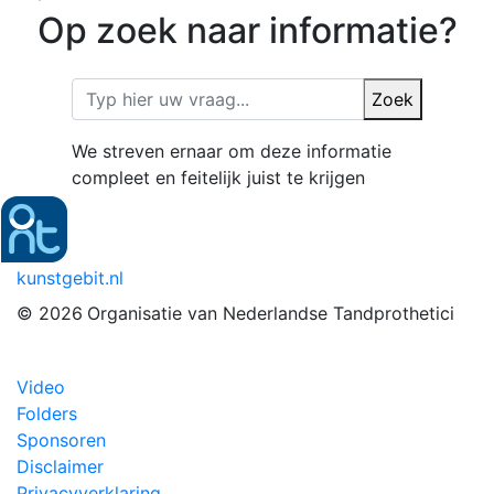
Op zoek naar informatie?
Zoek
We streven ernaar om deze informatie
compleet en feitelijk juist te krijgen
kunstgebit.nl
© 2026
Organisatie van Nederlandse Tandprothetici
Video
Folders
Sponsoren
Disclaimer
Privacyverklaring