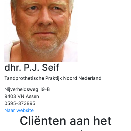
dhr. P.J. Seif
Tandprothetische Praktijk Noord Nederland
Nijverheidsweg 19-B
9403 VN Assen
0595-373895
Naar website
Cliënten aan het