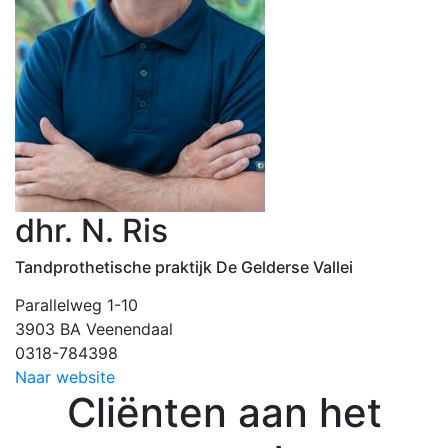
dhr. N. Ris
Tandprothetische praktijk De Gelderse Vallei
Parallelweg 1-10
3903 BA Veenendaal
0318-784398
Naar website
Cliënten aan het