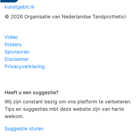
kunstgebit.nl
© 2026
Organisatie van Nederlandse Tandprothetici
Video
Folders
Sponsoren
Disclaimer
Privacyverklaring
Heeft u een suggestie?
Wij zijn constant bezig om ons platform te verbeteren.
Tips en suggesties mbt deze website zijn van harte
welkom.
Suggestie sturen