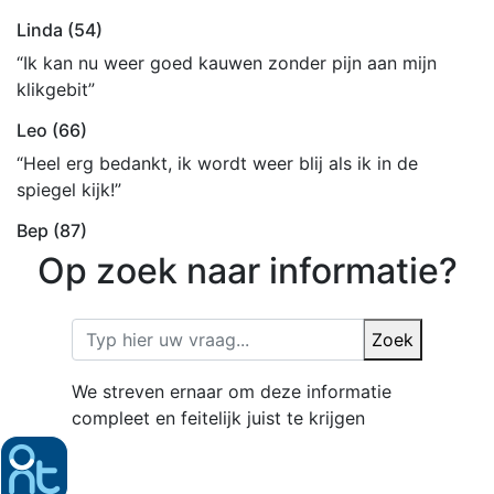
Linda (54)
“Ik kan nu weer goed kauwen zonder pijn aan mijn
klikgebit”
Leo (66)
“Heel erg bedankt, ik wordt weer blij als ik in de
spiegel kijk!”
Bep (87)
Op zoek naar informatie?
Zoek
We streven ernaar om deze informatie
compleet en feitelijk juist te krijgen