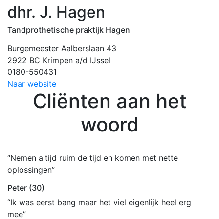
dhr. J. Hagen
Tandprothetische praktijk Hagen
Burgemeester Aalberslaan 43
2922 BC Krimpen a/d IJssel
0180-550431
Naar website
Cliënten aan het
woord
“Nemen altijd ruim de tijd en komen met nette
oplossingen”
Peter (30)
“Ik was eerst bang maar het viel eigenlijk heel erg
mee”