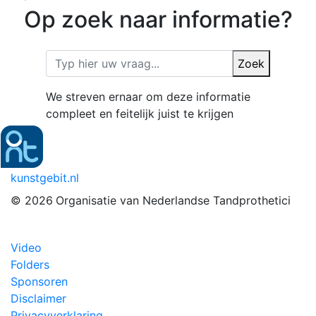
Op zoek naar informatie?
Zoek
We streven ernaar om deze informatie
compleet en feitelijk juist te krijgen
kunstgebit.nl
© 2026
Organisatie van Nederlandse Tandprothetici
Video
Folders
Sponsoren
Disclaimer
Privacyverklaring