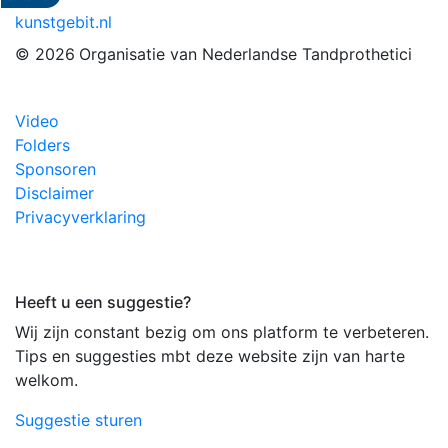
kunstgebit.nl
© 2026
Organisatie van Nederlandse Tandprothetici
Video
Folders
Sponsoren
Disclaimer
Privacyverklaring
Heeft u een suggestie?
Wij zijn constant bezig om ons platform te verbeteren.
Tips en suggesties mbt deze website zijn van harte
welkom.
Suggestie sturen