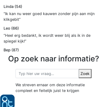
Linda (54)
“Ik kan nu weer goed kauwen zonder pijn aan mijn
klikgebit”
Leo (66)
“Heel erg bedankt, ik wordt weer blij als ik in de
spiegel kijk!”
Bep (87)
Op zoek naar informatie?
Zoek
We streven ernaar om deze informatie
compleet en feitelijk juist te krijgen