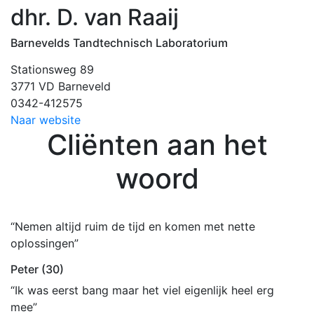
dhr. D. van Raaij
Barnevelds Tandtechnisch Laboratorium
Stationsweg 89
3771 VD Barneveld
0342-412575
Naar website
Cliënten aan het
woord
“Nemen altijd ruim de tijd en komen met nette
oplossingen”
Peter (30)
“Ik was eerst bang maar het viel eigenlijk heel erg
mee”