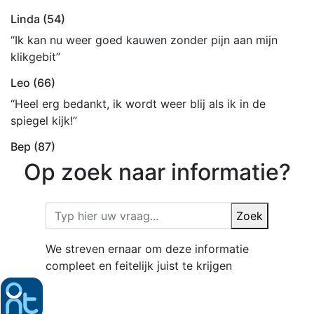
Linda (54)
“Ik kan nu weer goed kauwen zonder pijn aan mijn
klikgebit”
Leo (66)
“Heel erg bedankt, ik wordt weer blij als ik in de
spiegel kijk!”
Bep (87)
Op zoek naar informatie?
Zoek
We streven ernaar om deze informatie
compleet en feitelijk juist te krijgen