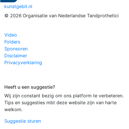
kunstgebit.nl
© 2026
Organisatie van Nederlandse Tandprothetici
Video
Folders
Sponsoren
Disclaimer
Privacyverklaring
Heeft u een suggestie?
Wij zijn constant bezig om ons platform te verbeteren.
Tips en suggesties mbt deze website zijn van harte
welkom.
Suggestie sturen