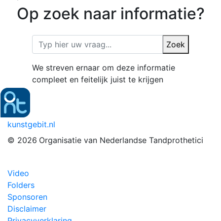
Op zoek naar informatie?
Zoek
We streven ernaar om deze informatie
compleet en feitelijk juist te krijgen
kunstgebit.nl
© 2026
Organisatie van Nederlandse Tandprothetici
Video
Folders
Sponsoren
Disclaimer
Privacyverklaring