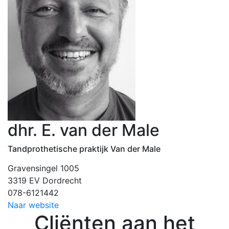
dhr. E. van der Male
Tandprothetische praktijk Van der Male
Gravensingel 1005
3319 EV Dordrecht
078-6121442
Naar website
Cliënten aan het