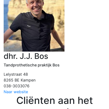
dhr. J.J. Bos
Tandprothetische praktijk Bos
Lelystraat 48
8265 BE Kampen
038-3033076
Naar website
Cliënten aan het