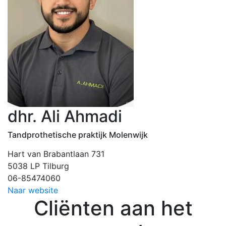
dhr. Ali Ahmadi
Tandprothetische praktijk Molenwijk
Hart van Brabantlaan 731
5038 LP Tilburg
06-85474060
Naar website
Cliënten aan het