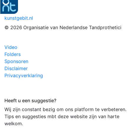
kunstgebit.nl
© 2026
Organisatie van Nederlandse Tandprothetici
Video
Folders
Sponsoren
Disclaimer
Privacyverklaring
Heeft u een suggestie?
Wij zijn constant bezig om ons platform te verbeteren.
Tips en suggesties mbt deze website zijn van harte
welkom.