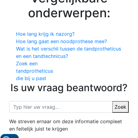
onderwerpen:
Hoe lang krijg ik nazorg?
Hoe lang gaat een noodprothese mee?
Wat is het verschil tussen de tandprotheticus
en een tandtechnicus?
Zoek een
tandprotheticus
die bij u past
Is uw vraag beantwoord?
Zoek
We streven ernaar om deze informatie compleet
en feitelijk juist te krijgen