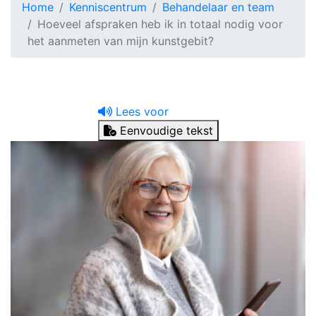
Home
Kenniscentrum
Behandelaar en team
Hoeveel afspraken heb ik in totaal nodig voor
het aanmeten van mijn kunstgebit?
Lees voor
Eenvoudige tekst