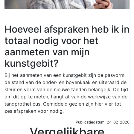
Hoeveel afspraken heb ik in
totaal nodig voor het
aanmeten van mijn
kunstgebit?
Bij het aanmeten van een kunstgebit zijn de pasvorm,
de stand van de onder- en bovenkaak en uiteraard de
kleur en vorm van de nieuwe tanden belangrijk. De tijd
om dit op te meten, hangt af van de werkwijze van de
tandprotheticus. Gemiddeld gezien zijn hier vier tot
zes afspraken voor nodig.
Publicatiedatum: 24-02-2020
Vergelijkbare