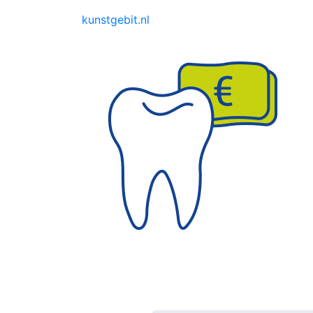
kunstgebit.nl