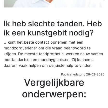
Ik heb slechte tanden. Heb
ik een kunstgebit nodig?
U kunt het beste contact opnemen met een
mondzorgverlener om die vraag beantwoord te
krijgen. De meeste tandprothetici werken nauw samen
met tandartsen en mondhygiënisten. Zij kunnen u
daarom vaak helpen om de juiste hulp te vinden.
Publicatiedatum: 26-02-2020
Vergelijkbare
onderwerpen: