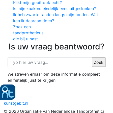
Klikt mijn gebit ook echt?
Is mijn kaak nu eindelijk eens uitgeslonken?
Ik heb zwarte randen langs mijn tanden. Wat
kan ik daaraan doen?
Zoek een
tandprotheticus
die bij u past
Is uw vraag beantwoord?
Zoek
We streven ernaar om deze informatie compleet
en feitelijk juist te krijgen
kunstgebit.nl
© 2026
Organisatie van Nederlandse Tandprothetici