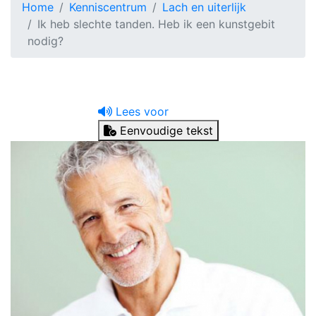
Home
Kenniscentrum
Lach en uiterlijk
Ik heb slechte tanden. Heb ik een kunstgebit
nodig?
Lees voor
Eenvoudige tekst