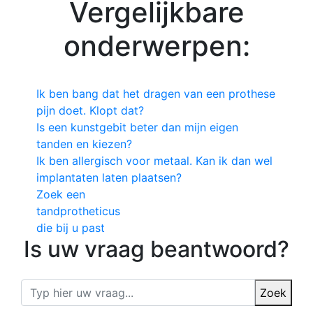
Vergelijkbare
onderwerpen:
Ik ben bang dat het dragen van een prothese
pijn doet. Klopt dat?
Is een kunstgebit beter dan mijn eigen
tanden en kiezen?
Ik ben allergisch voor metaal. Kan ik dan wel
implantaten laten plaatsen?
Zoek een
tandprotheticus
die bij u past
Is uw vraag beantwoord?
Zoek