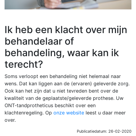
Ik heb een klacht over mijn
behandelaar of
behandeling, waar kan ik
terecht?
Soms verloopt een behandeling niet helemaal naar
wens. Dat kan liggen aan de (ervaren) geleverde zorg.
Ook kan het zijn dat u niet tevreden bent over de
kwaliteit van de geplaatste/geleverde prothese. Uw
ONT-tandprotheticus beschikt over een
klachtenregeling. Op
onze website
leest u daar meer
over.
Publicatiedatum: 26-02-2020