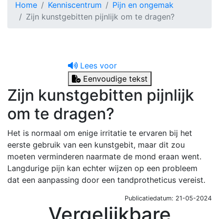
Home
Kenniscentrum
Pijn en ongemak
Zijn kunstgebitten pijnlijk om te dragen?
Lees voor
Eenvoudige tekst
Zijn kunstgebitten pijnlijk
om te dragen?
Het is normaal om enige irritatie te ervaren bij het
eerste gebruik van een kunstgebit, maar dit zou
moeten verminderen naarmate de mond eraan went.
Langdurige pijn kan echter wijzen op een probleem
dat een aanpassing door een tandprotheticus vereist​.
Publicatiedatum: 21-05-2024
Vergelijkbare