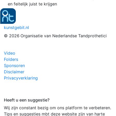
en feitelijk juist te krijgen
kunstgebit.nl
© 2026
Organisatie van Nederlandse Tandprothetici
Video
Folders
Sponsoren
Disclaimer
Privacyverklaring
Heeft u een suggestie?
Wij zijn constant bezig om ons platform te verbeteren.
Tips en suggesties mbt deze website zijn van harte