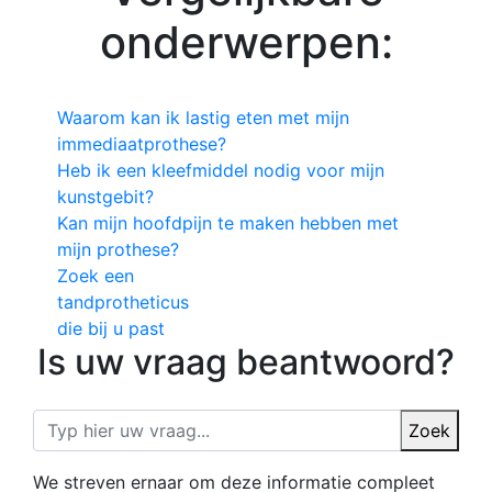
onderwerpen:
Waarom kan ik lastig eten met mijn
immediaatprothese?
Heb ik een kleefmiddel nodig voor mijn
kunstgebit?
Kan mijn hoofdpijn te maken hebben met
mijn prothese?
Zoek een
tandprotheticus
die bij u past
Is uw vraag beantwoord?
Zoek
We streven ernaar om deze informatie compleet