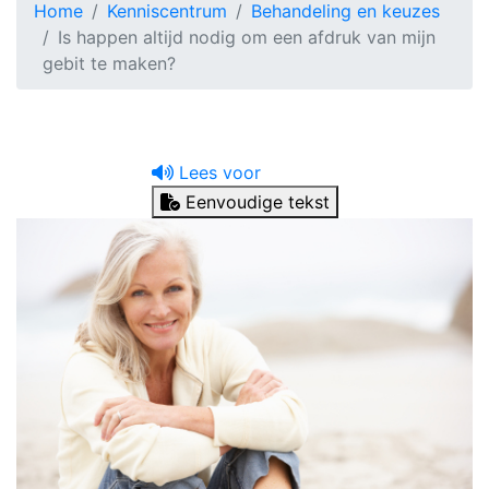
Home
Kenniscentrum
Behandeling en keuzes
Is happen altijd nodig om een afdruk van mijn
gebit te maken?
Lees voor
Eenvoudige tekst