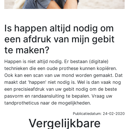
Is happen altijd nodig om
een afdruk van mijn gebit
te maken?
Happen is niet altijd nodig. Er bestaan (digitale)
technieken die een oude prothese kunnen kopiëren.
Ook kan een scan van uw mond worden gemaakt. Dat
maakt dat 'happen' niet nodig is. Wel is dan vaak nog
een precisieafdruk van uw gebit nodig om de beste
pasvorm en randaansluiting te bepalen. Vraag uw
tandprotheticus naar de mogelijkheden.
Publicatiedatum: 24-02-2020
Vergelijkbare