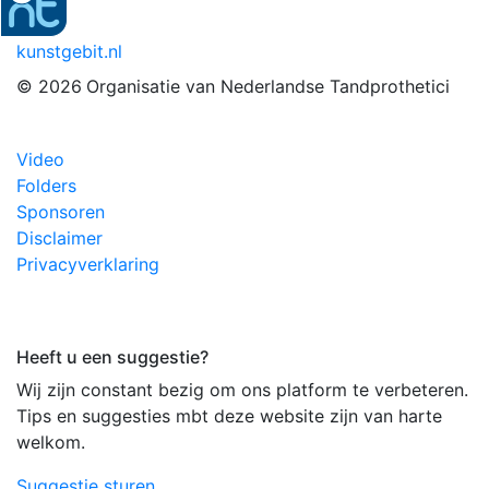
kunstgebit.nl
© 2026
Organisatie van Nederlandse Tandprothetici
Video
Folders
Sponsoren
Disclaimer
Privacyverklaring
Heeft u een suggestie?
Wij zijn constant bezig om ons platform te verbeteren.
Tips en suggesties mbt deze website zijn van harte
welkom.
Suggestie sturen