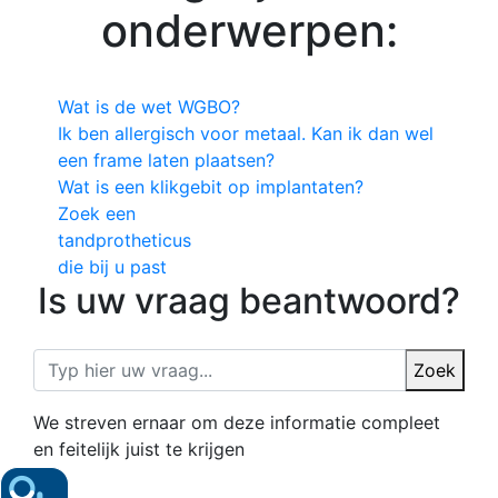
onderwerpen:
Wat is de wet WGBO?
Ik ben allergisch voor metaal. Kan ik dan wel
een frame laten plaatsen?
Wat is een klikgebit op implantaten?
Zoek een
tandprotheticus
die bij u past
Is uw vraag beantwoord?
Zoek
We streven ernaar om deze informatie compleet
en feitelijk juist te krijgen