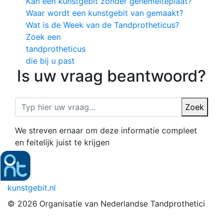
Kan een kunstgebit zonder gehemelteplaat?
Waar wordt een kunstgebit van gemaakt?
Wat is de Week van de Tandprotheticus?
Zoek een
tandprotheticus
die bij u past
Is uw vraag beantwoord?
Zoek
We streven ernaar om deze informatie compleet
en feitelijk juist te krijgen
kunstgebit.nl
© 2026
Organisatie van Nederlandse Tandprothetici