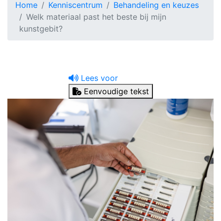
Home
Kenniscentrum
Behandeling en keuzes
Welk materiaal past het beste bij mijn
kunstgebit?
Lees voor
Eenvoudige tekst