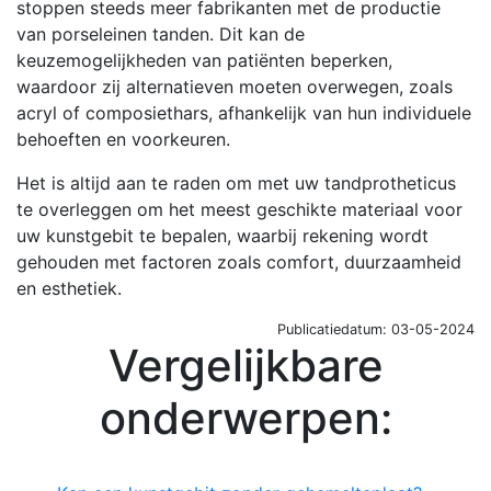
stoppen steeds meer fabrikanten met de productie
van porseleinen tanden. Dit kan de
keuzemogelijkheden van patiënten beperken,
waardoor zij alternatieven moeten overwegen, zoals
acryl of composiethars, afhankelijk van hun individuele
behoeften en voorkeuren.
Het is altijd aan te raden om met uw tandprotheticus
te overleggen om het meest geschikte materiaal voor
uw kunstgebit te bepalen, waarbij rekening wordt
gehouden met factoren zoals comfort, duurzaamheid
en esthetiek.
Publicatiedatum: 03-05-2024
Vergelijkbare
onderwerpen: