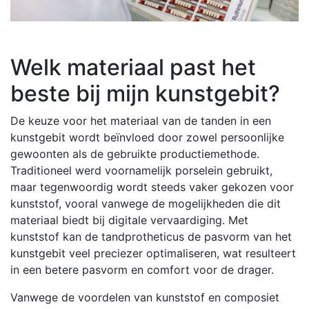
Welk materiaal past het
beste bij mijn kunstgebit?
De keuze voor het materiaal van de tanden in een
kunstgebit wordt beïnvloed door zowel persoonlijke
gewoonten als de gebruikte productiemethode.
Traditioneel werd voornamelijk porselein gebruikt,
maar tegenwoordig wordt steeds vaker gekozen voor
kunststof, vooral vanwege de mogelijkheden die dit
materiaal biedt bij digitale vervaardiging. Met
kunststof kan de tandprotheticus de pasvorm van het
kunstgebit veel preciezer optimaliseren, wat resulteert
in een betere pasvorm en comfort voor de drager.
Vanwege de voordelen van kunststof en composiet