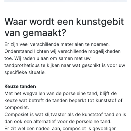
Waar wordt een kunstgebit
van gemaakt?
Er zijn veel verschillende materialen te noemen.
Onderstaand lichten wij verschillende mogelijkheden
toe. Wij raden u aan om samen met uw
tandprotheticus te kijken naar wat geschikt is voor uw
specifieke situatie.
Keuze tanden
Met het wegvallen van de porseleine tand, blijft de
keuze wat betreft de tanden beperkt tot kunststof of
composiet.
Composiet is wat slijtvaster als de kunststof tand en is
dan ook een alternatief voor de porseleine tand.
Er zit wel een nadeel aan, composiet is gevoeliger