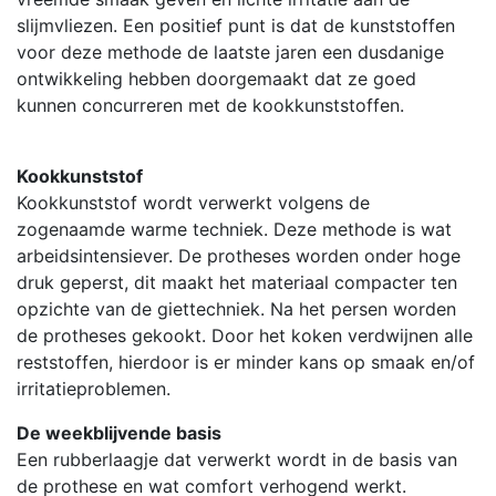
slijmvliezen. Een positief punt is dat de kunststoffen
voor deze methode de laatste jaren een dusdanige
ontwikkeling hebben doorgemaakt dat ze goed
kunnen concurreren met de kookkunststoffen.
Kookkunststof
Kookkunststof wordt verwerkt volgens de
zogenaamde warme techniek. Deze methode is wat
arbeidsintensiever. De protheses worden onder hoge
druk geperst, dit maakt het materiaal compacter ten
opzichte van de giettechniek. Na het persen worden
de protheses gekookt. Door het koken verdwijnen alle
reststoffen, hierdoor is er minder kans op smaak en/of
irritatieproblemen.
De weekblijvende basis
Een rubberlaagje dat verwerkt wordt in de basis van
de prothese en wat comfort verhogend werkt.