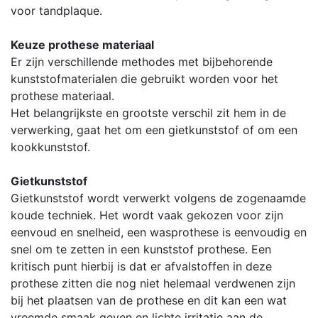
voor tandplaque.
Keuze prothese materiaal
Er zijn verschillende methodes met bijbehorende
kunststofmaterialen die gebruikt worden voor het
prothese materiaal.
Het belangrijkste en grootste verschil zit hem in de
verwerking, gaat het om een gietkunststof of om een
kookkunststof.
Gietkunststof
Gietkunststof wordt verwerkt volgens de zogenaamde
koude techniek. Het wordt vaak gekozen voor zijn
eenvoud en snelheid, een wasprothese is eenvoudig en
snel om te zetten in een kunststof prothese. Een
kritisch punt hierbij is dat er afvalstoffen in deze
prothese zitten die nog niet helemaal verdwenen zijn
bij het plaatsen van de prothese en dit kan een wat
vreemde smaak geven en lichte irritatie aan de