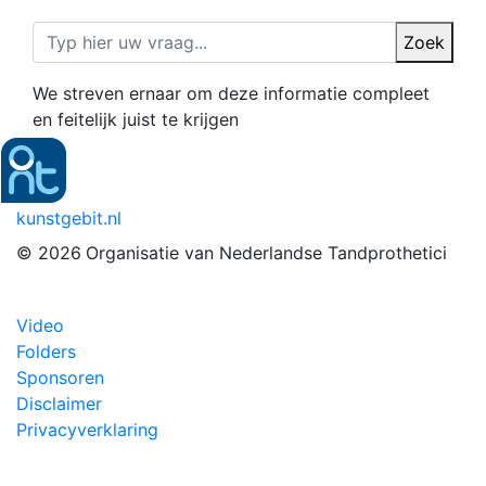
Zoek
We streven ernaar om deze informatie compleet
en feitelijk juist te krijgen
kunstgebit.nl
© 2026
Organisatie van Nederlandse Tandprothetici
Video
Folders
Sponsoren
Disclaimer
Privacyverklaring