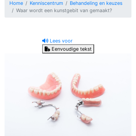
Home
Kenniscentrum
Behandeling en keuzes
Waar wordt een kunstgebit van gemaakt?
Lees voor
Eenvoudige tekst