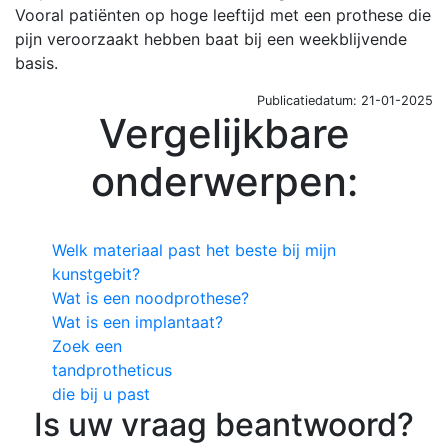
Vooral patiënten op hoge leeftijd met een prothese die
pijn veroorzaakt hebben baat bij een weekblijvende
basis.
Publicatiedatum: 21-01-2025
Vergelijkbare
onderwerpen:
Welk materiaal past het beste bij mijn
kunstgebit?
Wat is een noodprothese?
Wat is een implantaat?
Zoek een
tandprotheticus
die bij u past
Is uw vraag beantwoord?