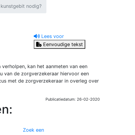
 kunstgebit nodig?
Lees voor
Eenvoudige tekst
n verholpen, kan het aanmeten van een
gt u van de zorgverzekeraar hiervoor een
icus met de zorgverzekeraar in overleg over
Publicatiedatum: 26-02-2020
n:
Zoek een