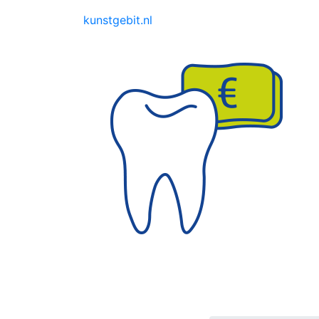
kunstgebit.nl