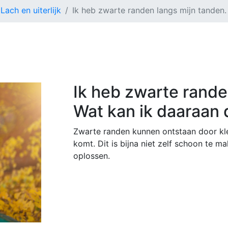
Lach en uiterlijk
Ik heb zwarte randen langs mijn tanden
Ik heb zwarte rande
Wat kan ik daaraan
Zwarte randen kunnen ontstaan door klei
komt. Dit is bijna niet zelf schoon te m
oplossen.