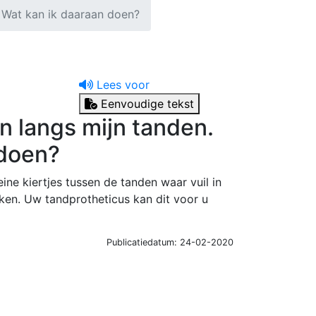
. Wat kan ik daaraan doen?
Lees voor
Eenvoudige tekst
n langs mijn tanden.
 doen?
ne kiertjes tussen de tanden waar vuil in
aken. Uw tandprotheticus kan dit voor u
Publicatiedatum: 24-02-2020