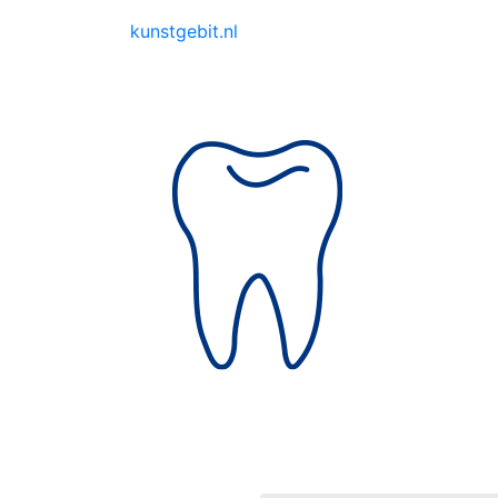
kunstgebit.nl