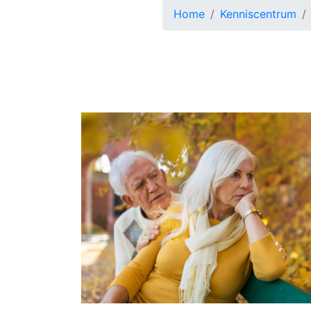
Home
Kenniscentrum